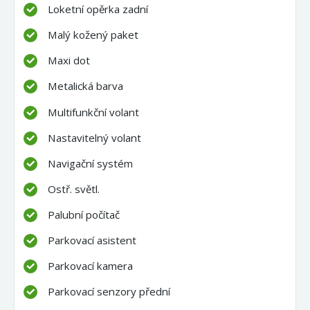
Loketní opěrka zadní
Malý kožený paket
Maxi dot
Metalická barva
Multifunkční volant
Nastavitelný volant
Navigační systém
Ostř. světl.
Palubní počítač
Parkovací asistent
Parkovací kamera
Parkovací senzory přední