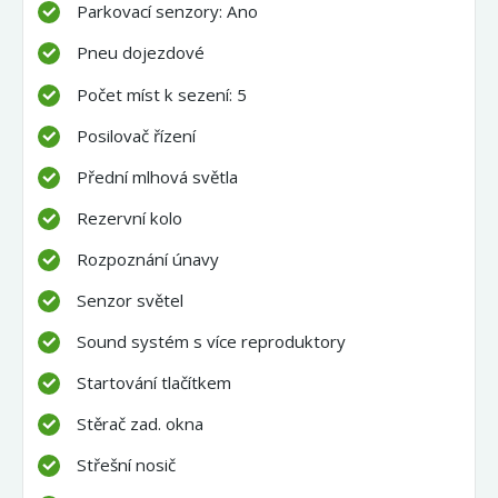
Parkovací senzory: Ano
Pneu dojezdové
Počet míst k sezení: 5
Posilovač řízení
Přední mlhová světla
Rezervní kolo
Rozpoznání únavy
Senzor světel
Sound systém s více reproduktory
Startování tlačítkem
Stěrač zad. okna
Střešní nosič