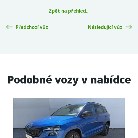
Zpět na přehled...
Předchozí vůz
Následující vůz
Podobné vozy v nabídce