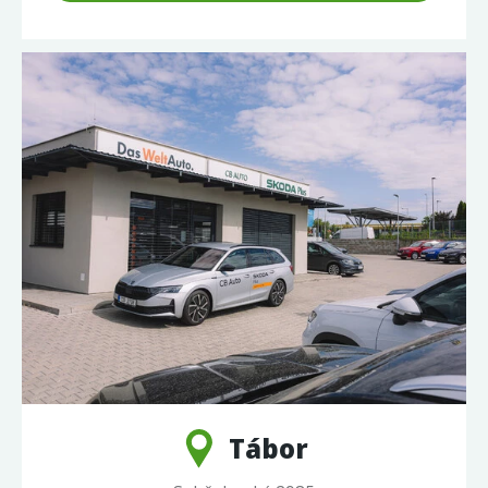
Tábor