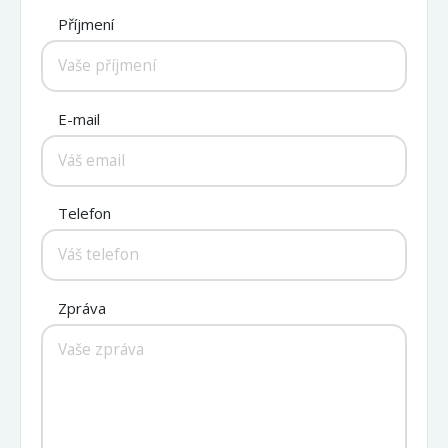
Příjmení
E-mail
Telefon
Zpráva