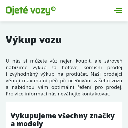
Výkup vozu
U nás si můžete vůz nejen koupit, ale zároveň
nabízíme výkup za hotové, komisní prodej
i zvýhodněný výkup na protiúčet. Naši prodejci
věnují maximální péči při oceňování vašeho vozu
a nabídnou vám optimální řešení pro prodej.
Pro více informací nás neváhejte kontaktovat.
Vykupujeme všechny značky
a modely