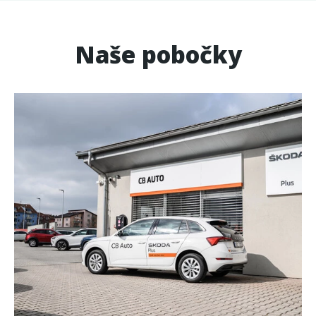
Naše pobočky