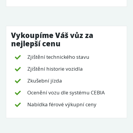
Vykoupíme Váš vůz za
nejlepší cenu
Zjištění technického stavu
Zjištění historie vozidla
Zkušební jízda
Ocenění vozu dle systému CEBIA
Nabídka férové výkupní ceny