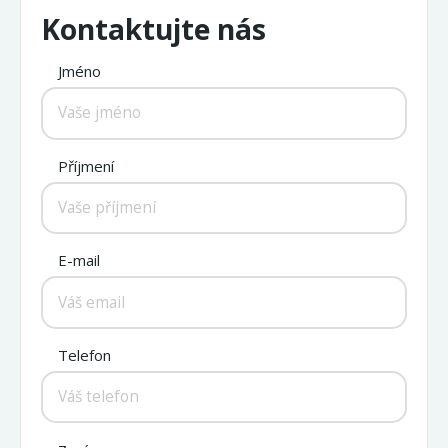
Kontaktujte nás
Jméno
Příjmení
E-mail
Telefon