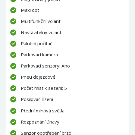
Maxi dot
Multifunkční volant
Nastavitelný volant
Palubní počítač
Parkovací kamera
Parkovací senzory: Ano
Pneu dojezdové
Počet míst k sezení: 5
Posilovač řízení
Přední mlhová světla
Rozpoznání únavy
Senzor opotřebení brzd