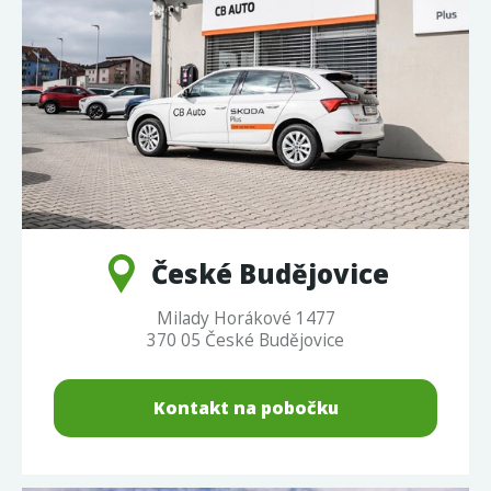
České Budějovice
Milady Horákové 1477
370 05 České Budějovice
Kontakt na pobočku