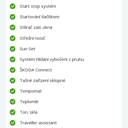
Start stop systém
Startování tlačítkem
Stěrač zad. okna
Střešní nosič
Sun Set
Systém hlídání vybočení z pruhu
ŠKODA Connect
Tažné zařízení sklopné
Tempomat
Teploměr
Ton. skla
Traveller assistant