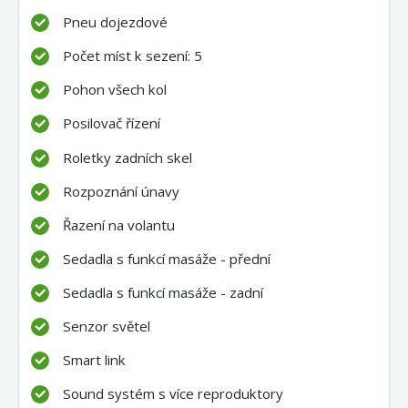
Pneu dojezdové
Počet míst k sezení: 5
Pohon všech kol
Posilovač řízení
Roletky zadních skel
Rozpoznání únavy
Řazení na volantu
Sedadla s funkcí masáže - přední
Sedadla s funkcí masáže - zadní
Senzor světel
Smart link
Sound systém s více reproduktory