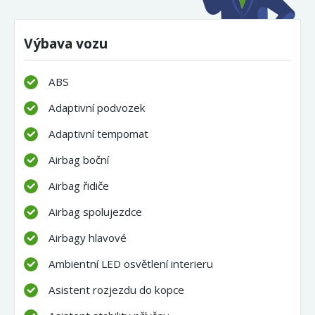
Výbava vozu
ABS
Adaptivní podvozek
Adaptivní tempomat
Airbag boční
Airbag řidiče
Airbag spolujezdce
Airbagy hlavové
Ambientní LED osvětlení interieru
Asistent rozjezdu do kopce