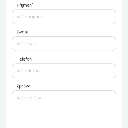
Příjmení
E-mail
Telefon
Zpráva