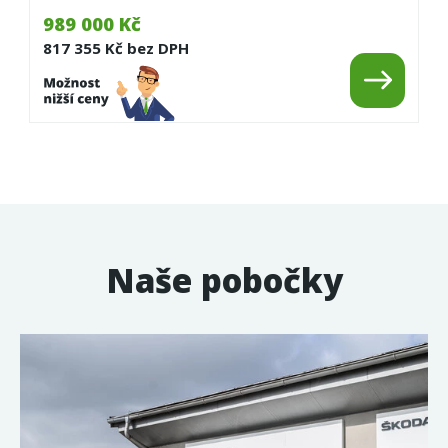
989 000 Kč
817 355 Kč bez DPH
Naše pobočky