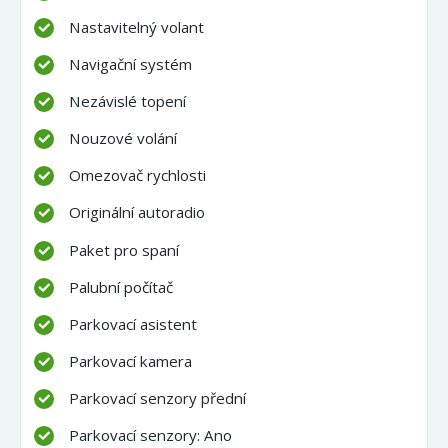
Nastavitelný volant
Navigační systém
Nezávislé topení
Nouzové volání
Omezovač rychlosti
Originální autoradio
Paket pro spaní
Palubní počítač
Parkovací asistent
Parkovací kamera
Parkovací senzory přední
Parkovací senzory: Ano