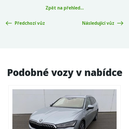
Zpět na přehled...
Předchozí vůz
Následující vůz
Podobné vozy v nabídce