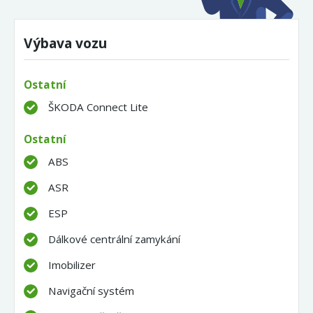
Výbava vozu
Ostatní
ŠKODA Connect Lite
Ostatní
ABS
ASR
ESP
Dálkové centrální zamykání
Imobilizer
Navigační systém