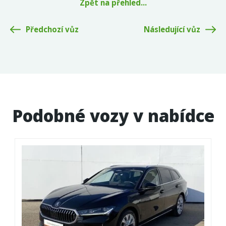
Zpět na přehled...
Předchozí vůz
Následující vůz
Podobné vozy v nabídce