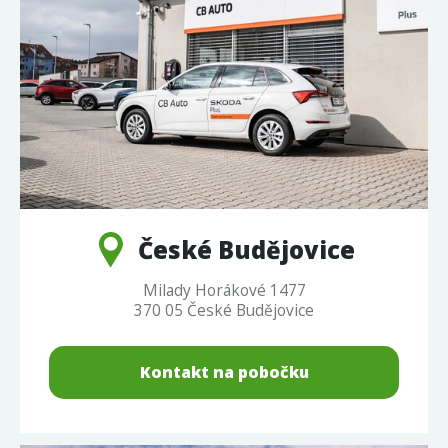
České Budějovice
Milady Horákové 1477
370 05 České Budějovice
Kontakt na pobočku