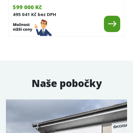
599 000 Kč
495 041 Kč bez DPH
Naše pobočky