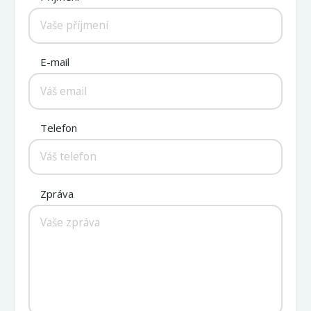
E-mail
Telefon
Zpráva