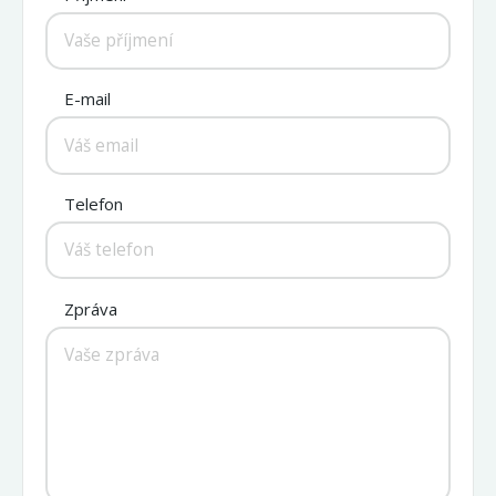
E-mail
Telefon
Zpráva