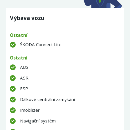
Výbava vozu
Ostatní
ŠKODA Connect Lite
Ostatní
ABS
ASR
ESP
Dálkové centrální zamykání
Imobilizer
Navigační systém