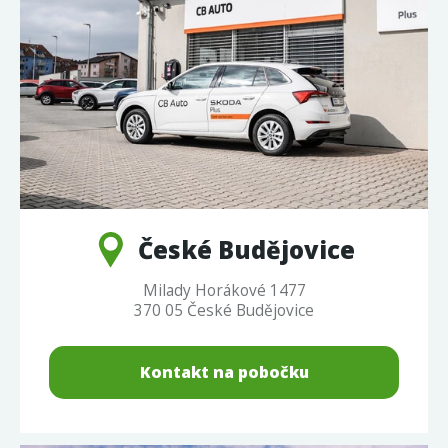
České Budějovice
Milady Horákové 1477
370 05 České Budějovice
Kontakt na pobočku