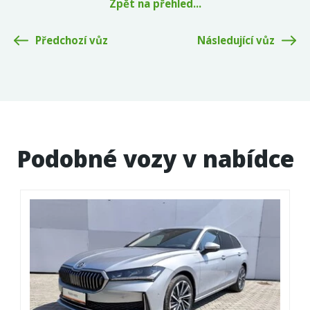
Zpět na přehled...
Předchozí vůz
Následující vůz
Podobné vozy v nabídce