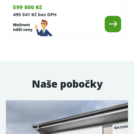
599 000 Kč
495 041 Kč bez DPH
Naše pobočky