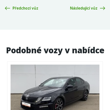
Předchozí vůz
Následující vůz
Podobné vozy v nabídce