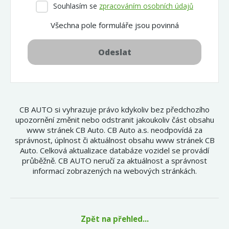
Souhlasím se
zpracováním osobních údajů
Všechna pole formuláře jsou povinná
Odeslat
CB AUTO si vyhrazuje právo kdykoliv bez předchozího
upozornění změnit nebo odstranit jakoukoliv část obsahu
www stránek CB Auto. CB Auto a.s. neodpovídá za
správnost, úplnost či aktuálnost obsahu www stránek CB
Auto. Celková aktualizace databáze vozidel se provádí
průběžně. CB AUTO neručí za aktuálnost a správnost
informací zobrazených na webových stránkách.
Zpět na přehled...