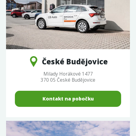
České Budějovice
Milady Horákové 1477
370 05 České Budějovice
Kontakt na pobočku