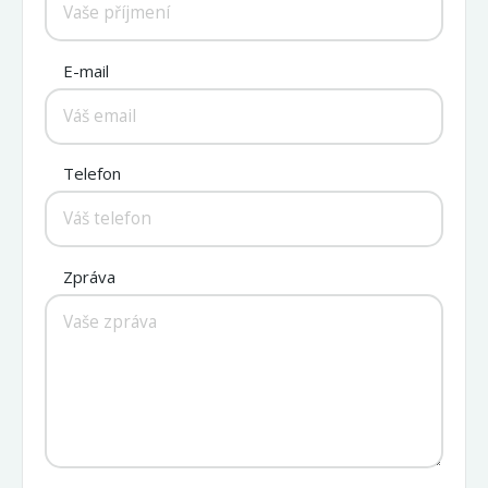
E-mail
Telefon
Zpráva