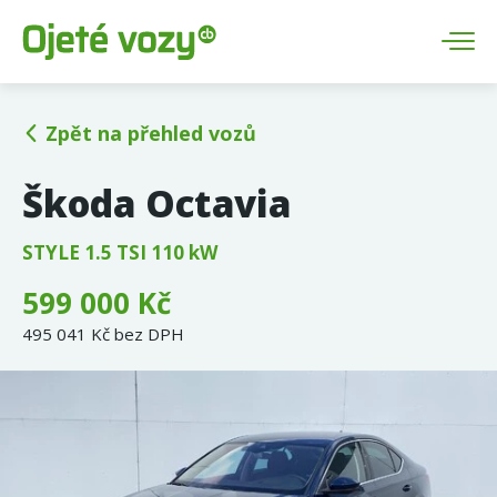
Zpět na přehled vozů
Škoda Octavia
STYLE 1.5 TSI 110 kW
599 000 Kč
495 041 Kč bez DPH