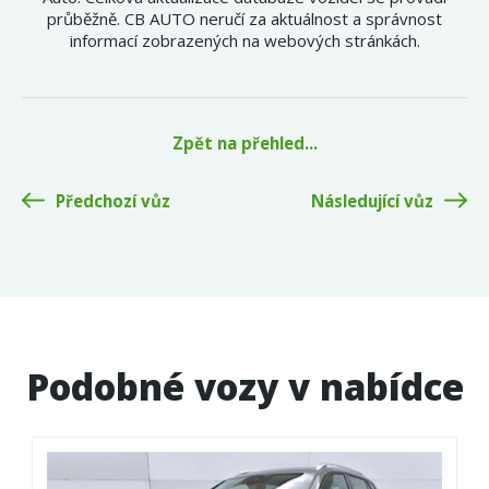
průběžně. CB AUTO neručí za aktuálnost a správnost
informací zobrazených na webových stránkách.
Zpět na přehled...
Předchozí vůz
Následující vůz
Podobné vozy v nabídce