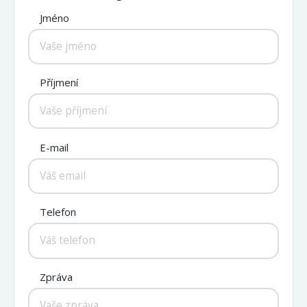
Jméno
Příjmení
E-mail
Telefon
Zpráva