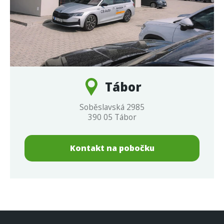
Tábor
Soběslavská 2985
390 05 Tábor
Kontakt na pobočku