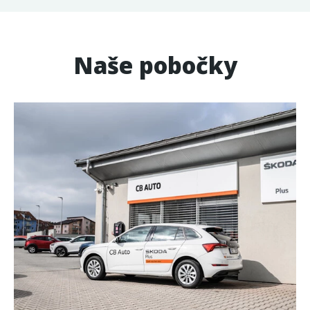
Naše pobočky