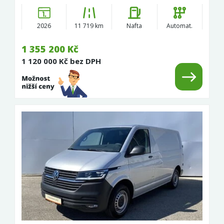
2026
11 719 km
Nafta
Automat.
1 355 200 Kč
1 120 000 Kč bez DPH