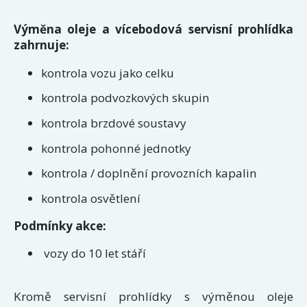
Výměna oleje a vícebodová servisní prohlídka
zahrnuje:
kontrola vozu jako celku
kontrola podvozkových skupin
kontrola brzdové soustavy
kontrola pohonné jednotky
kontrola / doplnění provozních kapalin
kontrola osvětlení
Podmínky akce:
vozy do 10 let stáří
Kromě servisní prohlídky s výměnou oleje