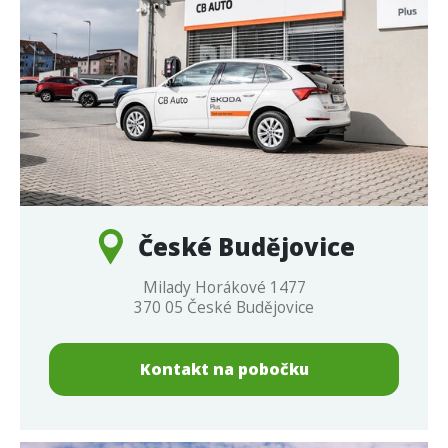
České Budějovice
Milady Horákové 1477
370 05 České Budějovice
Kontakt na pobočku