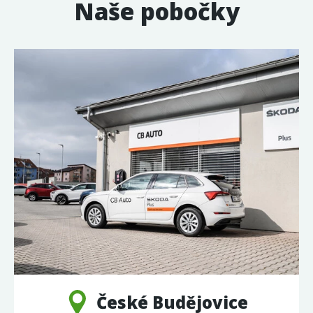
Naše pobočky
České Budějovice