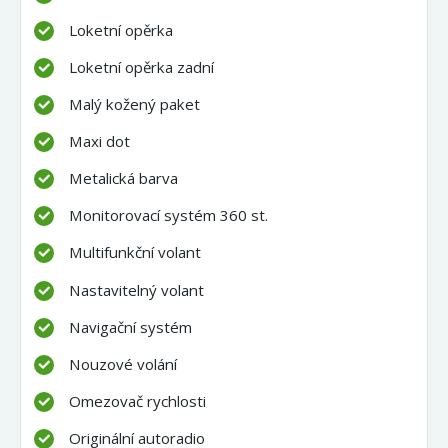
Loketní opěrka
Loketní opěrka zadní
Malý kožený paket
Maxi dot
Metalická barva
Monitorovací systém 360 st.
Multifunkční volant
Nastavitelný volant
Navigační systém
Nouzové volání
Omezovač rychlosti
Originální autoradio