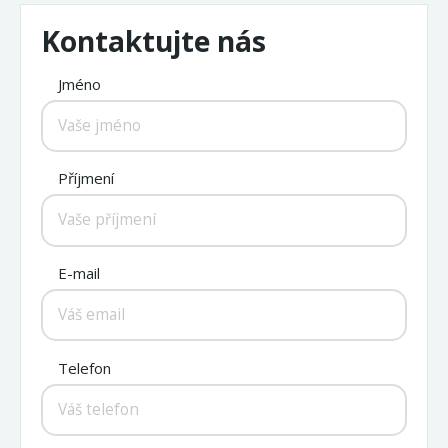
Kontaktujte nás
Jméno
Příjmení
E-mail
Telefon