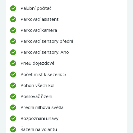
Palubní počítač
Parkovací asistent
Parkovací kamera
Parkovací senzory přední
Parkovací senzory: Ano
Pneu dojezdové
Počet míst k sezení: 5
Pohon všech kol
Posilovač řízení
Přední mlhová světla
Rozpoznání únavy
Řazení na volantu