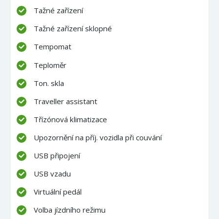
Tažné zařízení
Tažné zařízení sklopné
Tempomat
Teploměr
Ton. skla
Traveller assistant
Třízónová klimatizace
Upozornění na příj. vozidla při couvání
USB připojení
USB vzadu
Virtuální pedál
Volba jízdního režimu