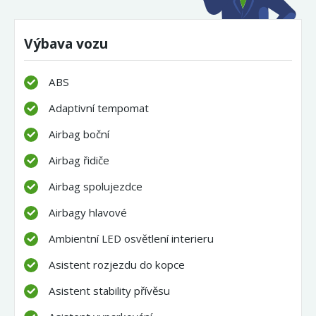
Výbava vozu
ABS
Adaptivní tempomat
Airbag boční
Airbag řidiče
Airbag spolujezdce
Airbagy hlavové
Ambientní LED osvětlení interieru
Asistent rozjezdu do kopce
Asistent stability přívěsu