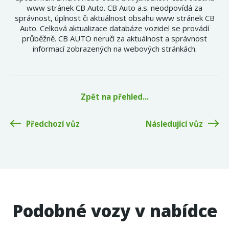
www stránek CB Auto. CB Auto a.s. neodpovídá za
správnost, úplnost či aktuálnost obsahu www stránek CB
Auto. Celková aktualizace databáze vozidel se provádí
průběžně. CB AUTO neručí za aktuálnost a správnost
informací zobrazených na webových stránkách.
Zpět na přehled...
Předchozí vůz
Následující vůz
Podobné vozy v nabídce