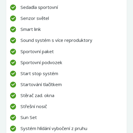
Sedadla sportovní
Senzor světel
Smart link
Sound systém s více reproduktory
Sportovní paket
Sportovní podvozek
Start stop systém
Startování tlačítkem
Stěrač zad. okna
Střešní nosič
Sun Set
Systém hlídání vybočení z pruhu