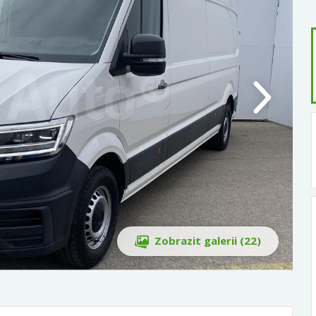
Zobrazit galerii (22)