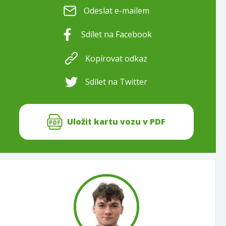
Odeslat e-mailem
Sdílet na Facebook
Kopírovat odkaz
Sdílet na Twitter
Uložit kartu vozu v PDF