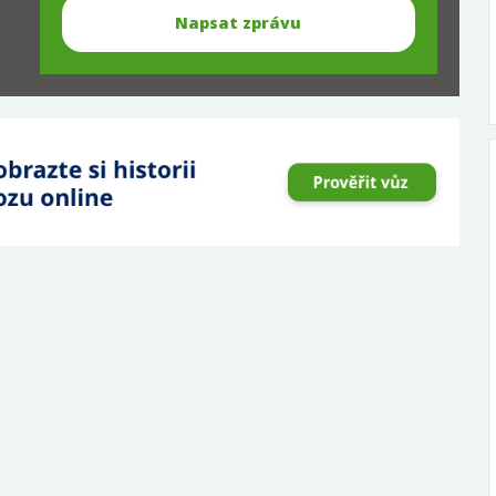
Napsat zprávu