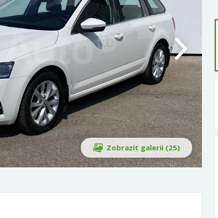
Zobrazit galerii (25)