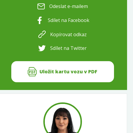
Odeslat e-mailem
Sdílet na Facebook
Kopírovat odkaz
Sdílet na Twitter
Uložit kartu vozu v PDF