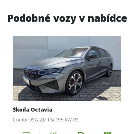
Podobné vozy v nabídce
Škoda Octavia
Combi DSG 2,0 TSi 195 kW RS