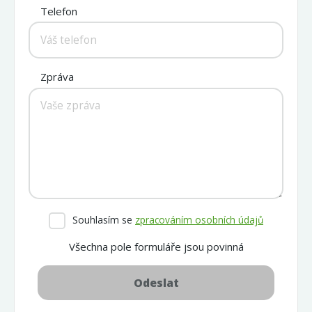
Telefon
Zpráva
Souhlasím se
zpracováním osobních údajů
Všechna pole formuláře jsou povinná
Odeslat