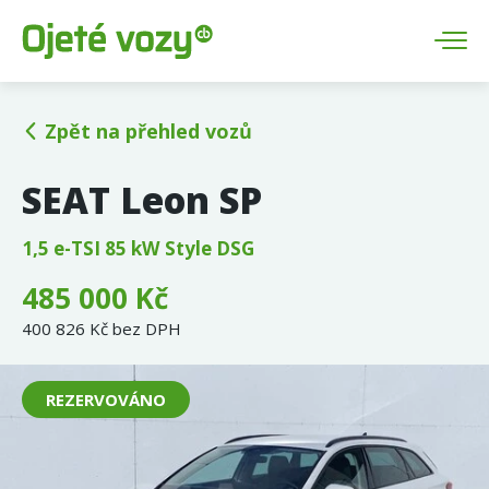
Zpět na přehled vozů
SEAT Leon SP
1,5 e-TSI 85 kW Style DSG
485 000 Kč
400 826 Kč bez DPH
REZERVOVÁNO