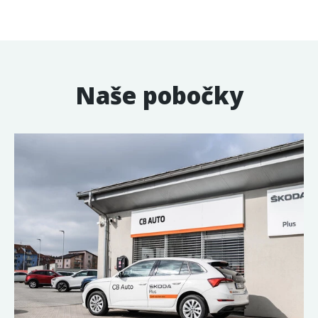
Naše pobočky