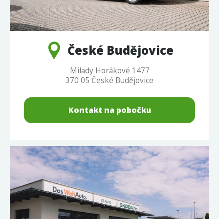
České Budějovice
Milady Horákové 1477
370 05 České Budějovice
Kontakt na pobočku