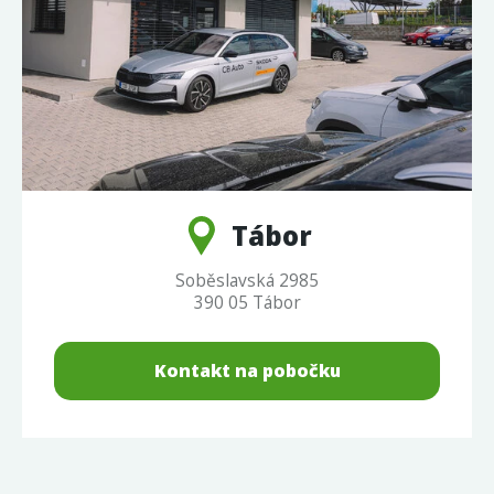
Tábor
Soběslavská 2985
390 05 Tábor
Kontakt na pobočku