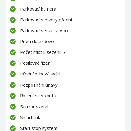
Parkovací kamera
Parkovací senzory přední
Parkovací senzory: Ano
Pneu dojezdové
Počet míst k sezení: 5
Posilovač řízení
Přední mlhová světla
Rozpoznání únavy
Řazení na volantu
Senzor světel
Smart link
Start stop systém