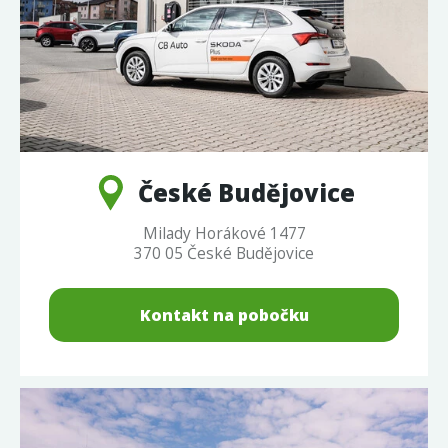
České Budějovice
Milady Horákové 1477
370 05 České Budějovice
Kontakt na pobočku