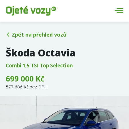
Zpět na přehled vozů
Škoda Octavia
Combi 1,5 TSI Top Selection
699 000 Kč
577 686 Kč bez DPH