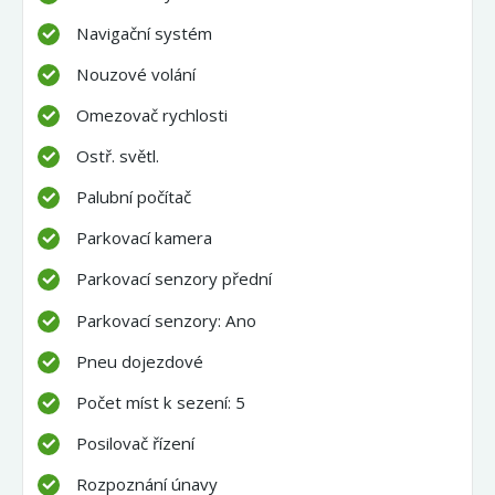
Navigační systém
Nouzové volání
Omezovač rychlosti
Ostř. světl.
Palubní počítač
Parkovací kamera
Parkovací senzory přední
Parkovací senzory: Ano
Pneu dojezdové
Počet míst k sezení: 5
Posilovač řízení
Rozpoznání únavy