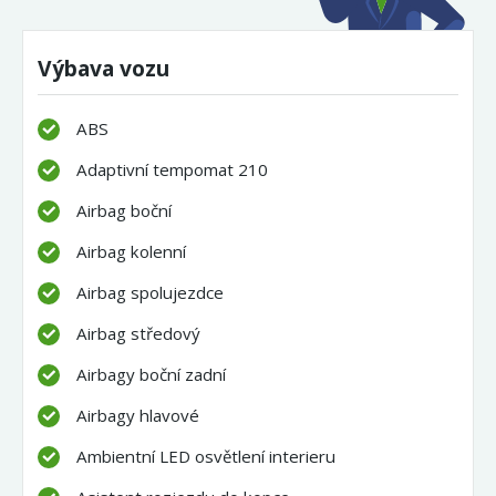
Výbava vozu
ABS
Adaptivní tempomat 210
Airbag boční
Airbag kolenní
Airbag spolujezdce
Airbag středový
Airbagy boční zadní
Airbagy hlavové
Ambientní LED osvětlení interieru