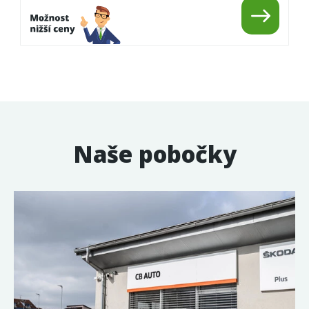
Naše pobočky