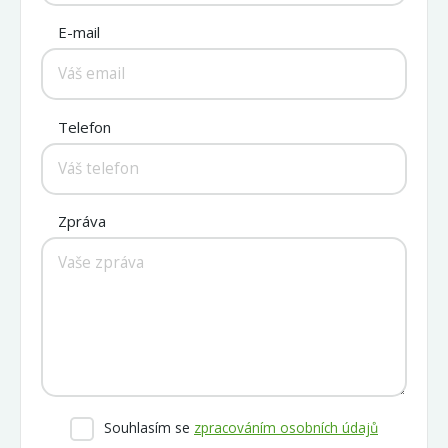
E-mail
Telefon
Zpráva
Souhlasím se
zpracováním osobních údajů