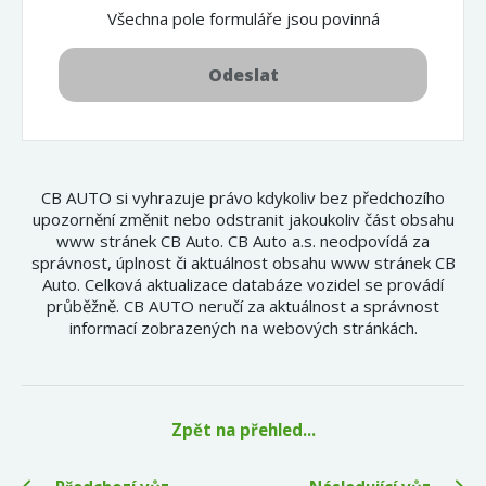
Všechna pole formuláře jsou povinná
Odeslat
CB AUTO si vyhrazuje právo kdykoliv bez předchozího
upozornění změnit nebo odstranit jakoukoliv část obsahu
www stránek CB Auto. CB Auto a.s. neodpovídá za
správnost, úplnost či aktuálnost obsahu www stránek CB
Auto. Celková aktualizace databáze vozidel se provádí
průběžně. CB AUTO neručí za aktuálnost a správnost
informací zobrazených na webových stránkách.
Zpět na přehled...